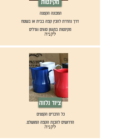
מקינטות
המכונה הקטנה
דרך נהדרת להכין קפה בבית או בשטח
מקינטות במגוון סוגים וגדלים
לקניה
ציוד נלווה
כל הדברים הקטנים
הדרושים להכנת הקפה המושלם.
לקניה