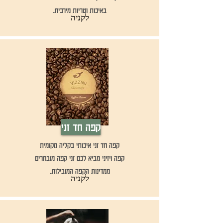
באיכות וטריות מירבית.
לקניה
קפה חד זני
קפה חד זני איכותי בקליה מקומית
קפה ויזיני מביא לכם זני קפה מובחרים
ממדינות הקפה המובילות.
לקניה