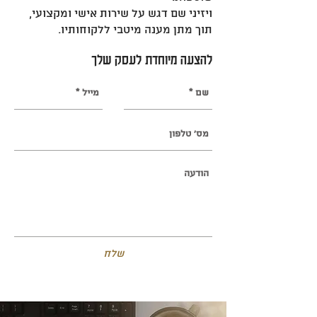
ויזיני שם דגש על שירות אישי ומקצועי,
תוך מתן מענה מיטבי ללקוחותיו.
להצעה מיוחדת לעסק שלך
שלח