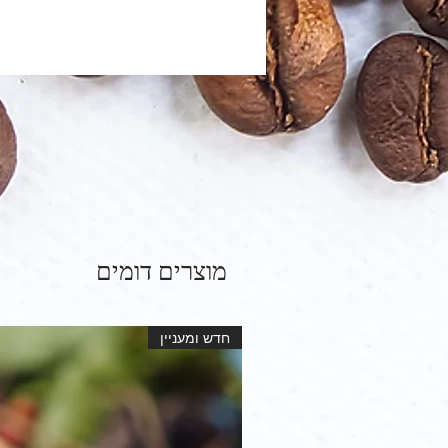
מוצרים דומים
חדש ומעניין