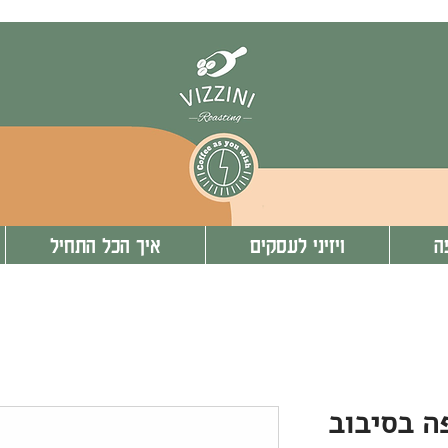
ה
ויזיני לעסקים
איך הכל התחיל