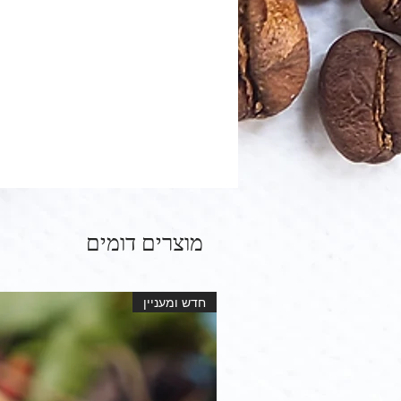
מוצרים דומים
חדש ומעניין