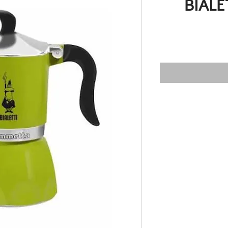
BIALE