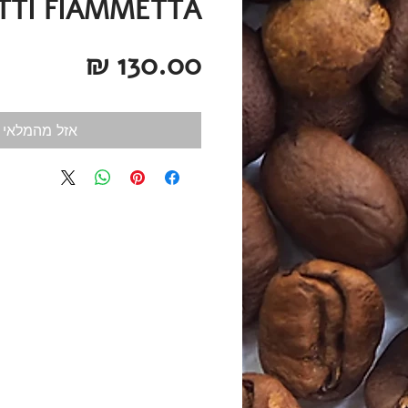
TTI FIAMMETTA
מחיר
אזל מהמלאי