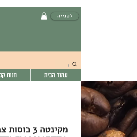
לקנייה
עמוד הבית
חנות קפ
מקינטה 3 כוסו