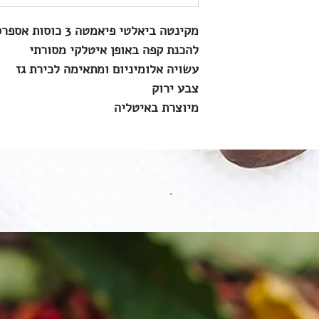
מקינטה ביאלטי פיאמטה 3 כוסות אספרסו
להכנת קפה באופן איטלקי מסורתי
עשויה אלומיניום ומתאימה לכירת גז
צבע ירוק
מיוצרת באיטליה