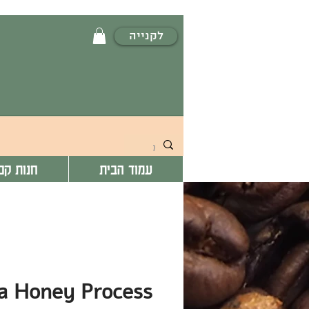
לקנייה
עמוד הבית
חנות קפ
a Honey Process