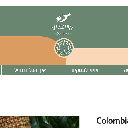
ה
ויזיני לעסקים
איך הכל התחיל
Colombi