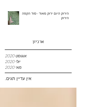
הירוק היום ירוק מאוד - סוד הקפה
הירוק
ארכיון
אוגוסט 2020
יולי 2020
מאי 2020
אין עדיין תגים.