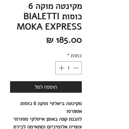
מקינטה מוקה 6
כוסות BIALETTI
MOKA EXPRESS
מחיר
כמות
*
הוספה לסל
מקינטה ביאלטי מוקה 6 כוסות
אספרסו
להכנת קפה באופן איטלקי מסורתי
עשויה אלומיניום ומתאימה לכירת