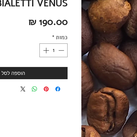
BIALETTI VENUS
מחיר
כמות
*
הוספה לסל