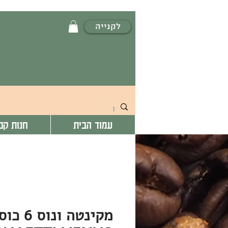
לקנייה
עמוד הבית
חנות קפ
מקינטה ונו