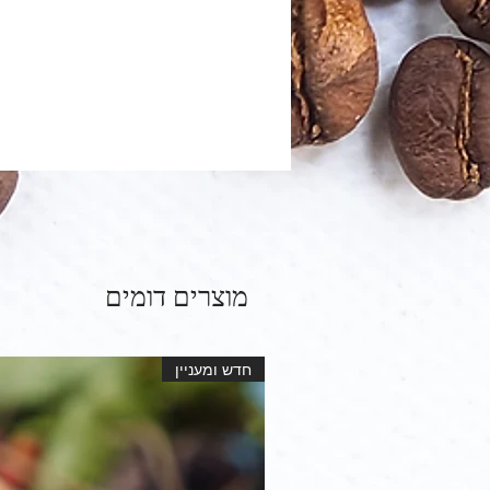
מוצרים דומים
חדש ומעניין