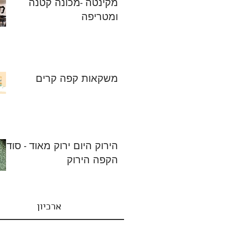
מקינטה -מכונה קטנה
ומטריפה
משקאות קפה קרים
הירוק היום ירוק מאוד - סוד
הקפה הירוק
ארכיון