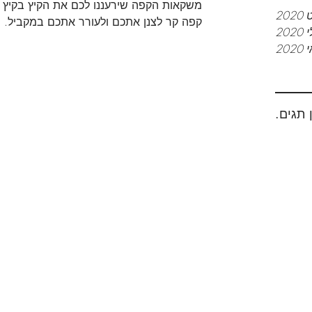
משקאות הקפה שירעננו לכם את הקיץ בקיץ 
20
קפה קר לצנן אתכם ולעורר אתכם במקביל. י
2020
202
ן תגים.