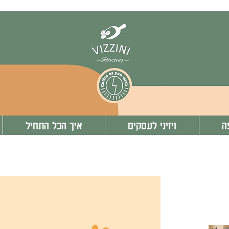
ה
ויזיני לעסקים
איך הכל התחיל