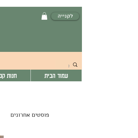
לקנייה
עמוד הבית
חנות קפ
פוסטים אחרונים