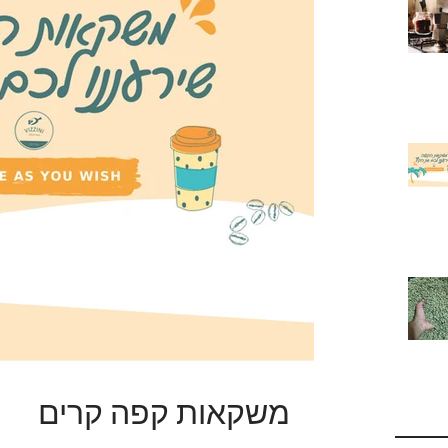
משקאות קפה קרים