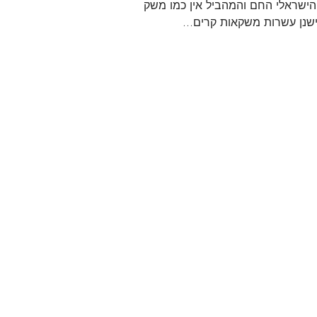
הישראלי החם והמהביל אין כמו משקה
שנן עשרות משקאות קרים...